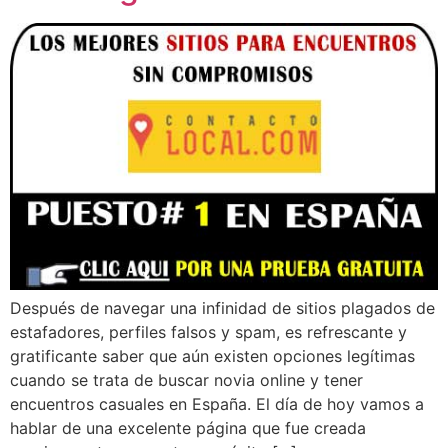
Después de navegar una infinidad de sitios plagados de
estafadores, perfiles falsos y spam, es refrescante y
gratificante saber que aún existen opciones legítimas
cuando se trata de buscar novia online y tener
encuentros casuales en España. El día de hoy vamos a
hablar de una excelente página que fue creada