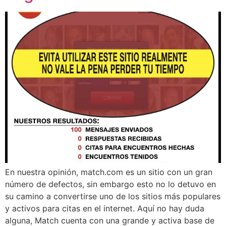
En nuestra opinión, match.com es un sitio con un gran
número de defectos, sin embargo esto no lo detuvo en
su camino a convertirse uno de los sitios más populares
y activos para citas en el internet. Aquí no hay duda
alguna, Match cuenta con una grande y activa base de