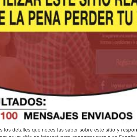
los detalles que necesitas saber sobre este sitio y respond