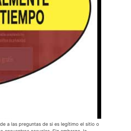
e a las preguntas de si es legítimo el sitio o