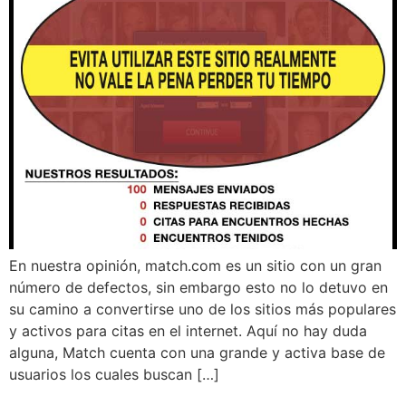
En nuestra opinión, match.com es un sitio con un gran
número de defectos, sin embargo esto no lo detuvo en
su camino a convertirse uno de los sitios más populares
y activos para citas en el internet. Aquí no hay duda
alguna, Match cuenta con una grande y activa base de
usuarios los cuales buscan […]