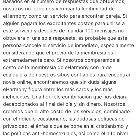
Basados en el número de respuestas que obtuvimos,
nosotros no podemos verificar la legitimidad de
eHarmony como un servicio para encontrar pareja. Si
alguien pagara los exorbitantes costos para unirse a
este servicio y despues de mandar 100 mensajes no
obtuviera ni una sola respuesta, es probable que esta
persona cancele el servicio de inmediato, especialmente
considerando que el precio de la membresía es
extremadamente caro. Si nosotros comparamos el
costo de la membresía de eHarmony con la de
cualquiera de nuestros sitios confiables para encontrar
novia online, encontraremos que sin duda alguna
eHarmony figura entre los más caros y los más
ineficientes. Una horrible combinación que nos dejara
decepcionados al final del día y sin dinero. Nosotros
creemos que el alto costo de los servicios, combinado
con el ridículo cuestionario, las dudosas políticas de
privacidad, el énfasis que se pone en el cristianismo y
las políticas anti-homosexuales, así como el alto nivel