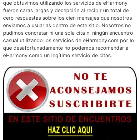
que obtuvimos utilizando los servicios de eHarmony
fueron caras largas y decepción al recibir un total de
cero respuestas sobre los cien mensajes que nosotros
enviamos a usuarias dentro de este sitio. Nosotros no
pudimos concretar ni una sola cita ni ningún encuentro
casual utilizando los servicios de eHarmony.com por lo
que desafortunadamente no podemos recomendar a
eHarmony como un legítimo servicio de citas.