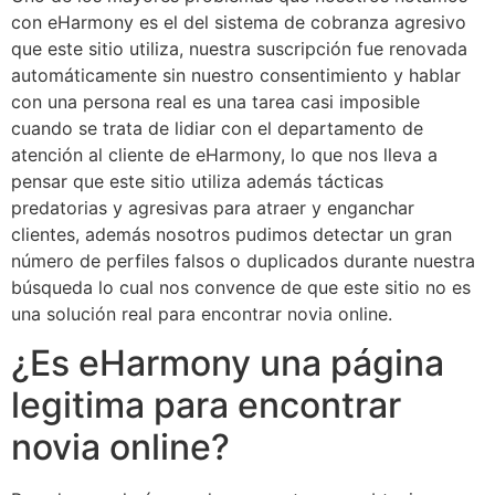
con eHarmony es el del sistema de cobranza agresivo
que este sitio utiliza, nuestra suscripción fue renovada
automáticamente sin nuestro consentimiento y hablar
con una persona real es una tarea casi imposible
cuando se trata de lidiar con el departamento de
atención al cliente de eHarmony, lo que nos lleva a
pensar que este sitio utiliza además tácticas
predatorias y agresivas para atraer y enganchar
clientes, además nosotros pudimos detectar un gran
número de perfiles falsos o duplicados durante nuestra
búsqueda lo cual nos convence de que este sitio no es
una solución real para encontrar novia online.
¿Es eHarmony una página
legitima para encontrar
novia online?