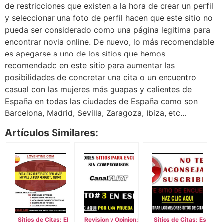
de restricciones que existen a la hora de crear un perfil
y seleccionar una foto de perfil hacen que este sitio no
pueda ser considerado como una página legitima para
encontrar novia online. De nuevo, lo más recomendable
es apegarse a uno de los sitios que hemos
recomendado en este sitio para aumentar las
posibilidades de concretar una cita o un encuentro
casual con las mujeres más guapas y calientes de
España en todas las ciudades de España como son
Barcelona, Madrid, Sevilla, Zaragoza, Ibiza, etc…
Artículos Similares:
Sitios de Citas: El
Revision y Opinion:
Sitios de Citas: Es