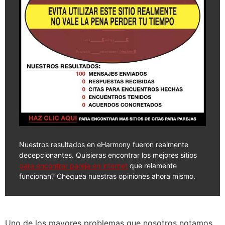
Nuestros resultados en eHarmony fueron realmente
decepcionantes. Quisieras encontrar los mejores sitios
para encontrar pareja en internet
que relamente
funcionan? Chequea nuestras opiniones ahora mismo.
Uno de los mayores problemas que nosotros notamos