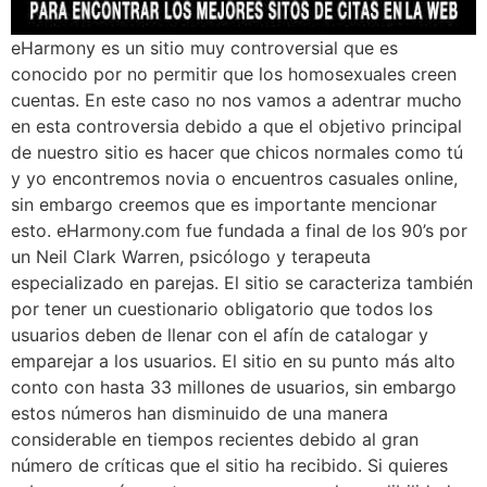
eHarmony es un sitio muy controversial que es
conocido por no permitir que los homosexuales creen
cuentas. En este caso no nos vamos a adentrar mucho
en esta controversia debido a que el objetivo principal
de nuestro sitio es hacer que chicos normales como tú
y yo encontremos novia o encuentros casuales online,
sin embargo creemos que es importante mencionar
esto. eHarmony.com fue fundada a final de los 90’s por
un Neil Clark Warren, psicólogo y terapeuta
especializado en parejas. El sitio se caracteriza también
por tener un cuestionario obligatorio que todos los
usuarios deben de llenar con el afín de catalogar y
emparejar a los usuarios. El sitio en su punto más alto
conto con hasta 33 millones de usuarios, sin embargo
estos números han disminuido de una manera
considerable en tiempos recientes debido al gran
número de críticas que el sitio ha recibido. Si quieres