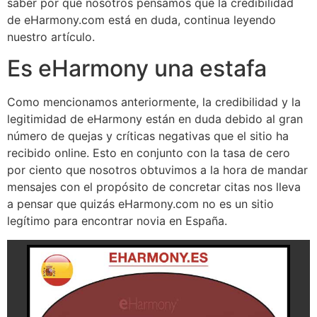
saber por qué nosotros pensamos que la credibilidad
de eHarmony.com está en duda, continua leyendo
nuestro artículo.
Es eHarmony una estafa
Como mencionamos anteriormente, la credibilidad y la
legitimidad de eHarmony están en duda debido al gran
número de quejas y críticas negativas que el sitio ha
recibido online. Esto en conjunto con la tasa de cero
por ciento que nosotros obtuvimos a la hora de mandar
mensajes con el propósito de concretar citas nos lleva
a pensar que quizás eHarmony.com no es un sitio
legítimo para encontrar novia en España.