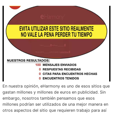
En nuestra opinión, eHarmony es uno de esos sitios que
gastan millones y millones de euros en publicidad. Sin
embargo, nosotros también pensamos que esos
millones podrían ser utilizados de una mejor manera en
otros aspectos del sitio que requieren trabajo para así