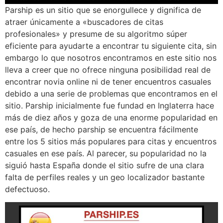
Parship es un sitio que se enorgullece y dignifica de
atraer únicamente a «buscadores de citas
profesionales» y presume de su algoritmo súper
eficiente para ayudarte a encontrar tu siguiente cita, sin
embargo lo que nosotros encontramos en este sitio nos
lleva a creer que no ofrece ninguna posibilidad real de
encontrar novia online ni de tener encuentros casuales
debido a una serie de problemas que encontramos en el
sitio. Parship inicialmente fue fundad en Inglaterra hace
más de diez años y goza de una enorme popularidad en
ese país, de hecho parship se encuentra fácilmente
entre los 5 sitios más populares para citas y encuentros
casuales en ese país. Al parecer, su popularidad no la
siguió hasta España donde el sitio sufre de una clara
falta de perfiles reales y un geo localizador bastante
defectuoso.