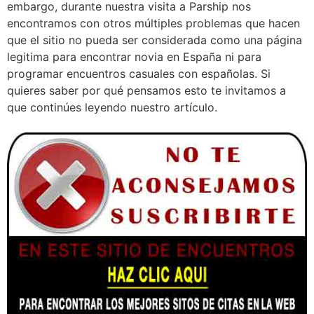
embargo, durante nuestra visita a Parship nos
encontramos con otros múltiples problemas que hacen
que el sitio no pueda ser considerada como una página
legitima para encontrar novia en España ni para
programar encuentros casuales con españolas. Si
quieres saber por qué pensamos esto te invitamos a
que continúes leyendo nuestro artículo.