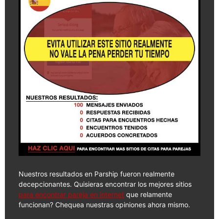
Nuestros resultados en Parship fueron realmente
decepcionantes. Quisieras encontrar los mejores sitios
para encontrar pareja en internet
que relamente
funcionan? Chequea nuestras opiniones ahora mismo.