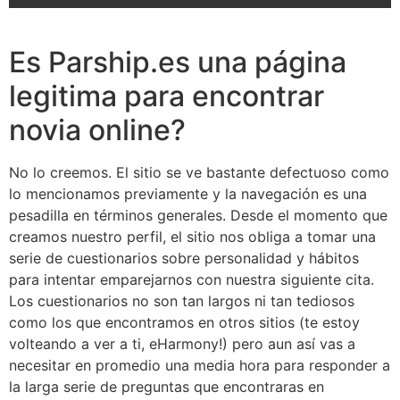
Es Parship.es una página
legitima para encontrar
novia online?
No lo creemos. El sitio se ve bastante defectuoso como
lo mencionamos previamente y la navegación es una
pesadilla en términos generales. Desde el momento que
creamos nuestro perfil, el sitio nos obliga a tomar una
serie de cuestionarios sobre personalidad y hábitos
para intentar emparejarnos con nuestra siguiente cita.
Los cuestionarios no son tan largos ni tan tediosos
como los que encontramos en otros sitios (te estoy
volteando a ver a ti, eHarmony!) pero aun así vas a
necesitar en promedio una media hora para responder a
la larga serie de preguntas que encontraras en