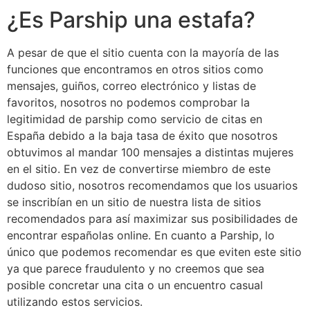
¿Es Parship una estafa?
A pesar de que el sitio cuenta con la mayoría de las
funciones que encontramos en otros sitios como
mensajes, guiños, correo electrónico y listas de
favoritos, nosotros no podemos comprobar la
legitimidad de parship como servicio de citas en
España debido a la baja tasa de éxito que nosotros
obtuvimos al mandar 100 mensajes a distintas mujeres
en el sitio. En vez de convertirse miembro de este
dudoso sitio, nosotros recomendamos que los usuarios
se inscribían en un sitio de nuestra lista de sitios
recomendados para así maximizar sus posibilidades de
encontrar españolas online. En cuanto a Parship, lo
único que podemos recomendar es que eviten este sitio
ya que parece fraudulento y no creemos que sea
posible concretar una cita o un encuentro casual
utilizando estos servicios.