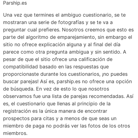
Parship.es
Una vez que termines el ambiguo cuestionario, se te
mostraran una serie de fotografías y se te va a
preguntar cual prefieres. Nosotros creemos que esto es
parte del algoritmo de emparejamiento, sin embargo el
sitio no ofrece explicación alguna y al final del día
parece como otra pregunta ambigua y sin sentido. A
pesar de que el sitio ofrece una calificación de
compatibilidad basado en las respuestas que
proporcionaste durante los cuestionarios, ¡no puedes
buscar parejas! Así es, parship.es no ofrece una opción
de búsqueda. En vez de esto lo que nosotros
observamos fue una lista de parejas recomendadas. Así
es, el cuestionario que llenas al principio de la
registración es la única manera de encontrar
prospectos para citas y a menos de que seas un
miembro de paga no podrás ver las fotos de los otros
miembros.