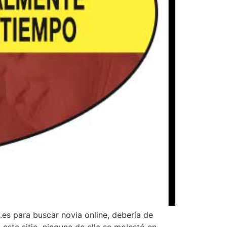
.es para buscar novia online, debería de